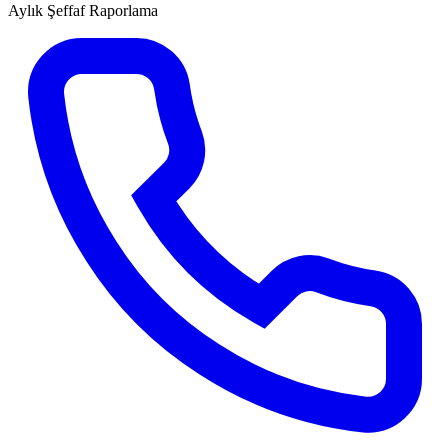
Aylık Şeffaf Raporlama