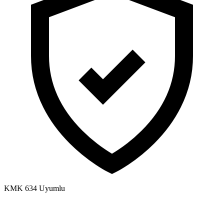
KMK 634 Uyumlu