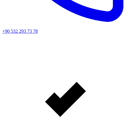
+90 532 293 73 78