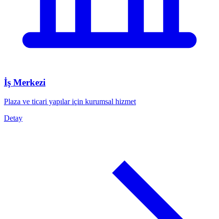
İş Merkezi
Plaza ve ticari yapılar için kurumsal hizmet
Detay