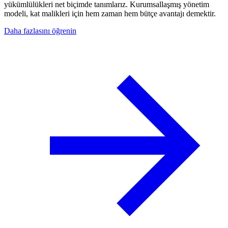
yükümlülükleri net biçimde tanımlarız. Kurumsallaşmış yönetim
modeli, kat malikleri için hem zaman hem bütçe avantajı demektir.
Daha fazlasını öğrenin