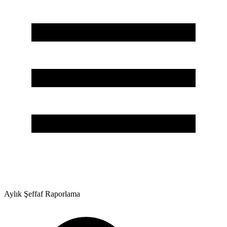
Aylık Şeffaf Raporlama