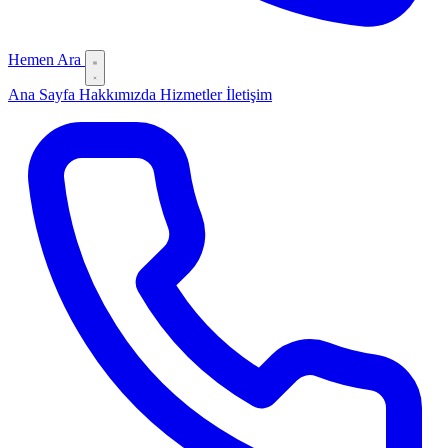
Hemen Ara
Ana Sayfa
Hakkımızda
Hizmetler
İletişim