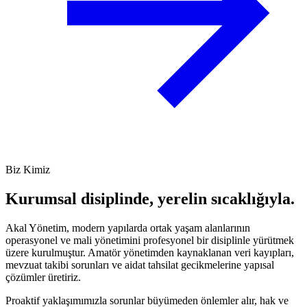
Biz Kimiz
Kurumsal disiplinde, yerelin sıcaklığıyla.
Akal Yönetim, modern yapılarda ortak yaşam alanlarının
operasyonel ve mali yönetimini profesyonel bir disiplinle yürütmek
üzere kurulmuştur. Amatör yönetimden kaynaklanan veri kayıpları,
mevzuat takibi sorunları ve aidat tahsilat gecikmelerine yapısal
çözümler üretiriz.
Proaktif yaklaşımımızla sorunlar büyümeden önlemler alır, hak ve