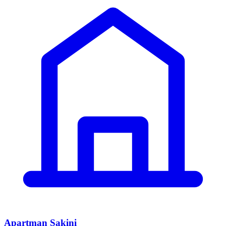
Apartman Sakini