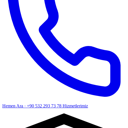
Hemen Ara · +90 532 293 73 78
Hizmetlerimiz