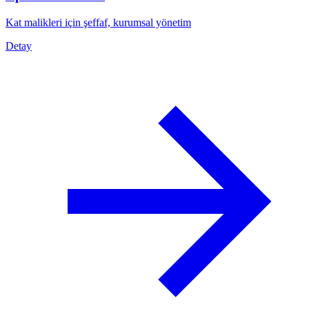
Kat malikleri için şeffaf, kurumsal yönetim
Detay