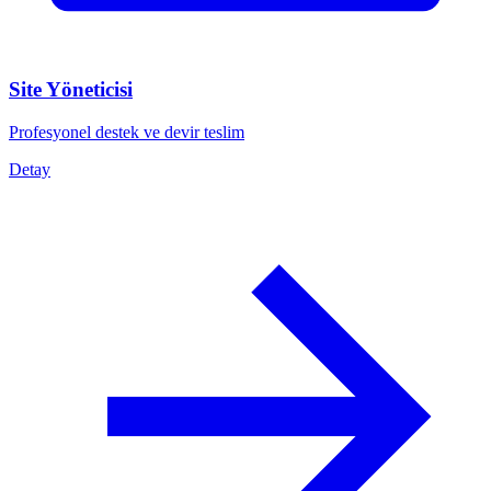
Site Yöneticisi
Profesyonel destek ve devir teslim
Detay